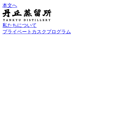
本文へ
私たちについて
プライベートカスクプログラム