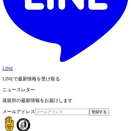
LINE
LINEで最新情報を受け取る
ニュースレター
蒸留所の最新情報をお届けします
メールアドレス
登録する