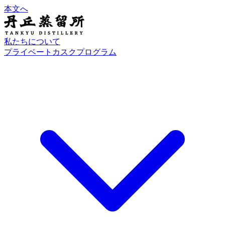
本文へ
私たちについて
プライベートカスクプログラム