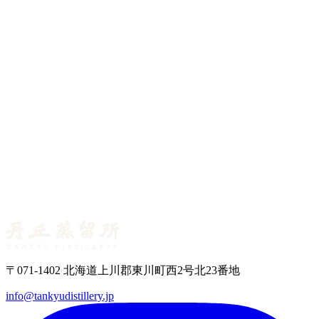
〒071-1402 北海道上川郡東川町西2号北23番地
info@tankyudistillery.jp