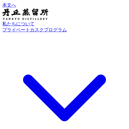
本文へ
私たちについて
プライベートカスクプログラム