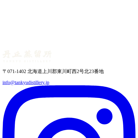
〒071-1402 北海道上川郡東川町西2号北23番地
info@tankyudistillery.jp