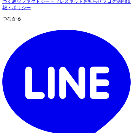
づく表記
ファクトシート
プレスキット
お知らせ
ブログ
法的情
報・ポリシー
つながる