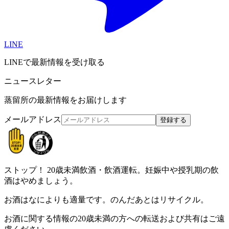
LINE
LINEで最新情報を受け取る
ニュースレター
蒸留所の最新情報をお届けします
メールアドレス
登録する
ストップ！
20歳未満飲酒・飲酒運転。妊娠中や授乳期の飲
酒はやめましょう。
お酒はなによりも適量です。のんだあとはリサイクル。
お酒に関する情報の20歳未満の方への転送および共有はご遠