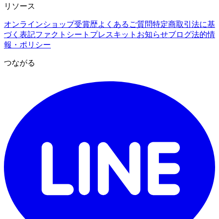
リソース
オンラインショップ
受賞歴
よくあるご質問
特定商取引法に基
づく表記
ファクトシート
プレスキット
お知らせ
ブログ
法的情
報・ポリシー
つながる