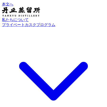
本文へ
私たちについて
プライベートカスクプログラム