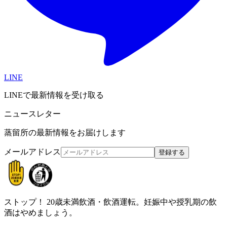
LINE
LINEで最新情報を受け取る
ニュースレター
蒸留所の最新情報をお届けします
メールアドレス
登録する
ストップ！
20歳未満飲酒・飲酒運転。妊娠中や授乳期の飲
酒はやめましょう。