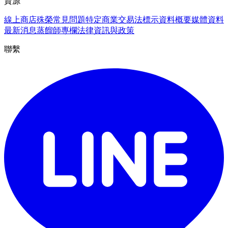
資源
線上商店
殊榮
常見問題
特定商業交易法標示
資料概要
媒體資料
最新消息
蒸餾師專欄
法律資訊與政策
聯繫