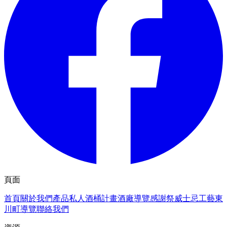
頁面
首頁
關於我們
產品
私人酒桶計畫
酒廠導覽
感謝祭
威士忌工藝
東
川町導覽
聯絡我們