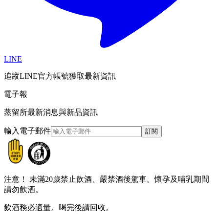
LINE
追蹤LINE官方帳號獲取最新資訊
電子報
蒸留所最新消息與新品資訊
輸入電子郵件
訂閱
注意！
未滿20歲禁止飲酒、嚴禁酒後駕車。懷孕及哺乳期間
請勿飲酒。
飲酒務必適量。喝完後請回收。