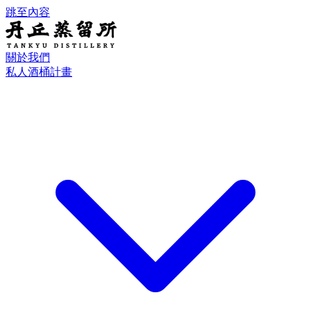
跳至內容
關於我們
私人酒桶計畫