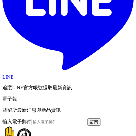
LINE
追蹤LINE官方帳號獲取最新資訊
電子報
蒸留所最新消息與新品資訊
輸入電子郵件
訂閱