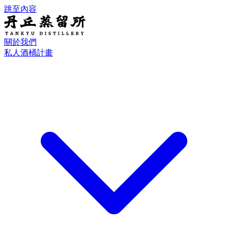
跳至內容
關於我們
私人酒桶計畫