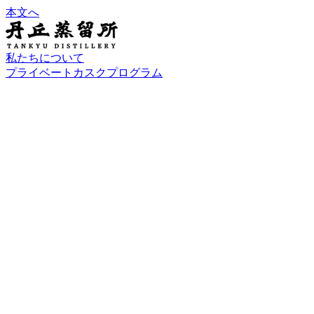
本文へ
私たちについて
プライベートカスクプログラム