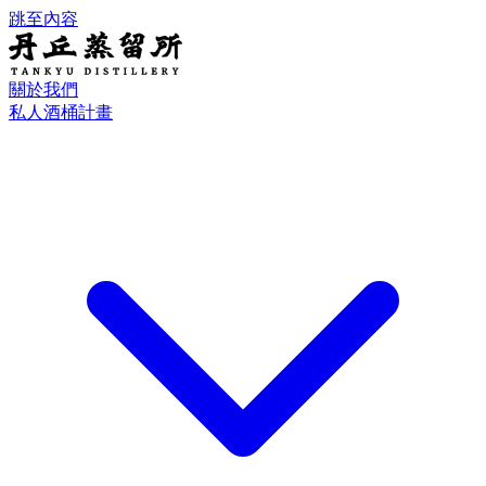
跳至內容
關於我們
私人酒桶計畫