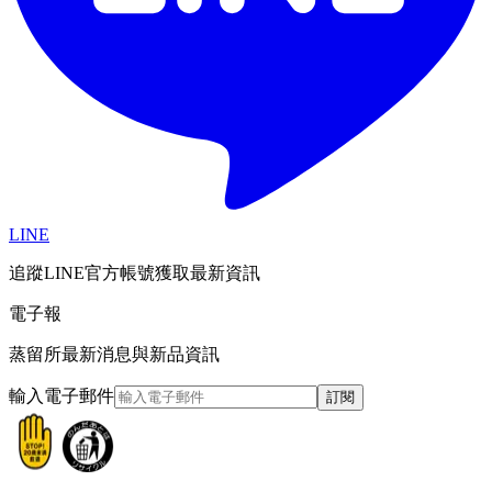
LINE
追蹤LINE官方帳號獲取最新資訊
電子報
蒸留所最新消息與新品資訊
輸入電子郵件
訂閱