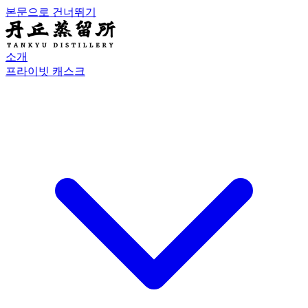
본문으로 건너뛰기
소개
프라이빗 캐스크