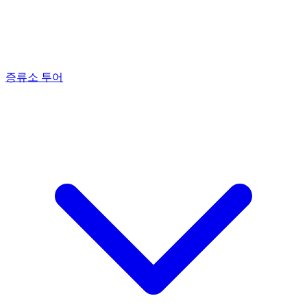
증류소 투어