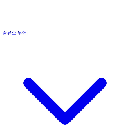
증류소 투어