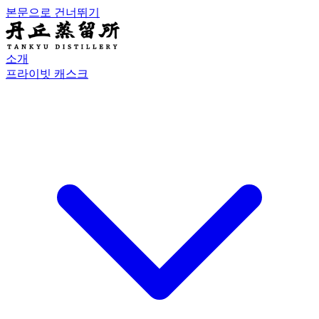
본문으로 건너뛰기
소개
프라이빗 캐스크